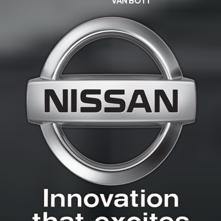
VAN BOTT