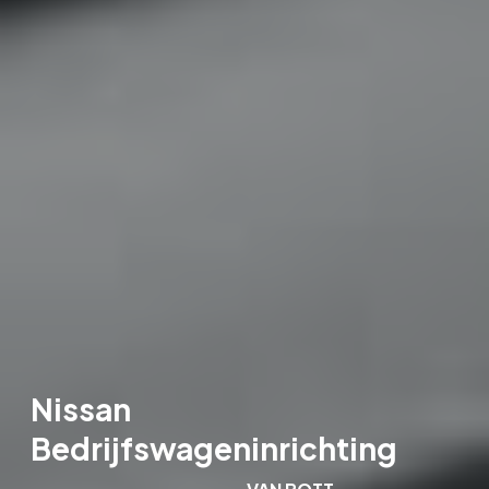
Nissan
Bedrijfswageninrichting